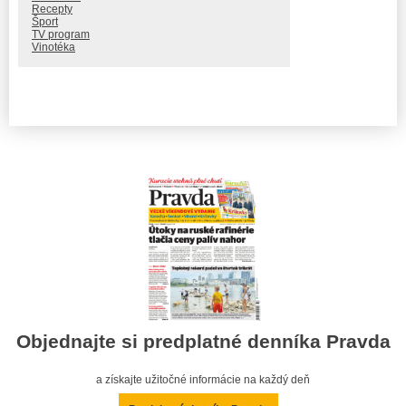
Recepty
Šport
TV program
Vinotéka
Objednajte si predplatné denníka Pravda
a získajte užitočné informácie na každý deň