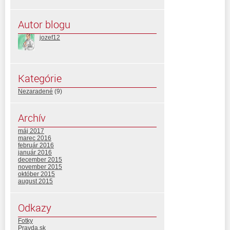
Autor blogu
jozef12
Kategórie
Nezaradené
(9)
Archív
máj 2017
marec 2016
február 2016
január 2016
december 2015
november 2015
október 2015
august 2015
Odkazy
Fotky
Pravda.sk