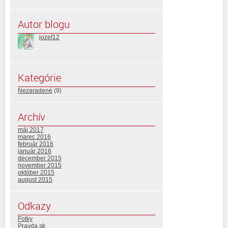
Autor blogu
jozef12
Kategórie
Nezaradené
(9)
Archív
máj 2017
marec 2016
február 2016
január 2016
december 2015
november 2015
október 2015
august 2015
Odkazy
Fotky
Pravda.sk