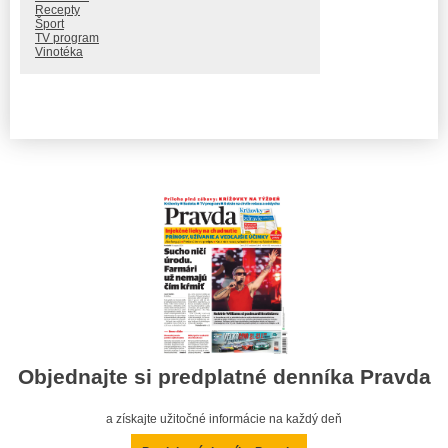
Recepty
Šport
TV program
Vinotéka
Objednajte si predplatné denníka Pravda
a získajte užitočné informácie na každý deň